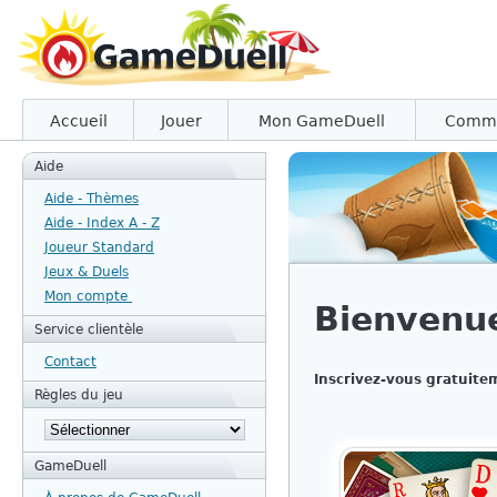
Accueil
Jouer
Mon GameDuell
Comm
Aide
Aide - Thèmes
Aide - Index A - Z
Joueur Standard
Jeux & Duels
Mon compte
Bienvenu
Service clientèle
Contact
Inscrivez-vous gratuite
Règles du jeu
GameDuell