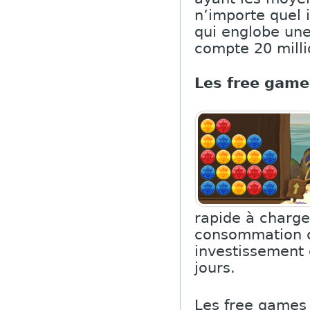
n’importe quel 
qui englobe une
compte 20 milli
Les free game
rapide à charge
consommation co
investissement 
jours.
Les free games