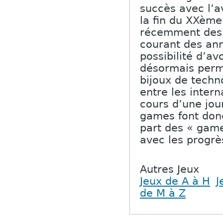
succès avec l’a
la fin du XXème 
récemment des
courant des an
possibilité d’avo
désormais perm
bijoux de techn
entre les intern
cours d’une jou
games font donc
part des « game
avec les progrè
Autres Jeux
Jeux de A à H
J
de M à Z