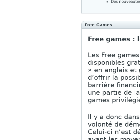
Des nouveautés
Free Games
Free games : l
Les Free games 
disponibles grat
» en anglais et
d’offrir la poss
barrière financi
une partie de la
games privilégie
Il y a donc dan
volonté de démo
Celui-ci n’est d
ayant les moyen