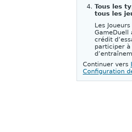
Tous les t
tous les je
Les Joueurs 
GameDuell a
crédit d’es
participer à
d’entraîneme
Continuer vers
Configuration d