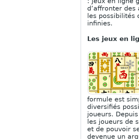
: jeux en ligne 
d’affronter des
les possibilités
infinies.
Les jeux en li
formule est sim
diversifiés poss
joueurs. Depuis
les joueurs de 
et de pouvoir s
devenue un arg