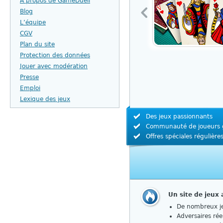
À propos de GameDuell
Blog
L’équipe
CGV
Plan du site
Protection des données
Jouer avec modération
Presse
Emploi
Lexique des jeux
Des jeux passionnants
Communauté de joueurs 
Offres spéciales régulière
Un site de jeux
De nombreux je
Adversaires rée