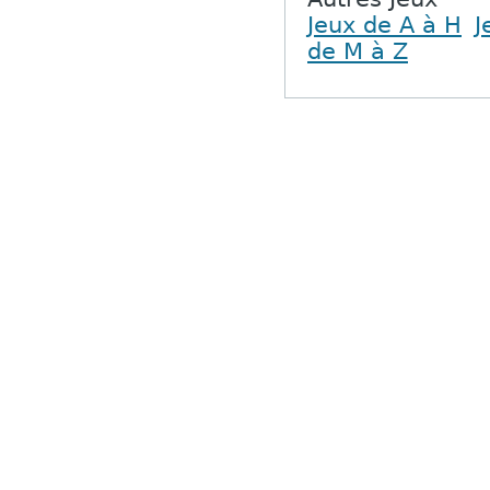
Jeux de A à H
J
de M à Z