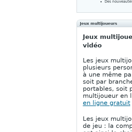
Des nouveautés
Jeux multijoueurs
Jeux multijou
vidéo
Les jeux multij
plusieurs perso
à une même part
soit par branch
portables, soit 
multijoueur en l
en ligne gratuit
Les jeux multij
de jeu : la comp