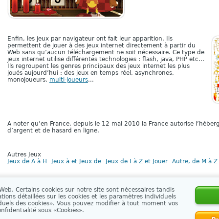
Enfin, les jeux par navigateur ont fait leur apparition. Ils
permettent de jouer à des jeux internet directement à partir du
Web sans qu’aucun téléchargement ne soit nécessaire. Ce type de
jeux internet utilise différentes technologies : flash, java, PHP etc...
Ils regroupent les genres principaux des jeux internet les plus
joués aujourd’hui : des jeux en temps réel, asynchrones,
monojoueurs,
multi-joueurs
...
A noter qu’en France, depuis le 12 mai 2010 la France autorise l’héber
d’argent et de hasard en ligne.
Autres Jeux
Jeux de A à H
Jeux à et Jeux de
Jeux de I à Z et Jouer
Autre, de M à Z
 Web. Certains cookies sur notre site sont nécessaires tandis
tions détaillées sur les cookies et les paramètres individuels
iduels des cookies». Vous pouvez modifier à tout moment vos
os de GameDuell
Plan du site
CGV
Droit de révocation
Charte vie 
nfidentialité sous «Cookies».