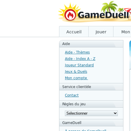
Accueil
Jouer
Mon
Aide
Aide - Thèmes
Aide - Index A - Z
Joueur Standard
Jeux & Duels
Mon compte
Service clientèle
Contact
Règles du jeu
GameDuell