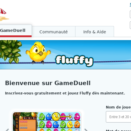
GameDuell
Communauté
Info & Aide
Bienvenue sur GameDuell
Inscrivez-vous gratuitement et jouez Fluffy dès maintenant.
Nom de joue