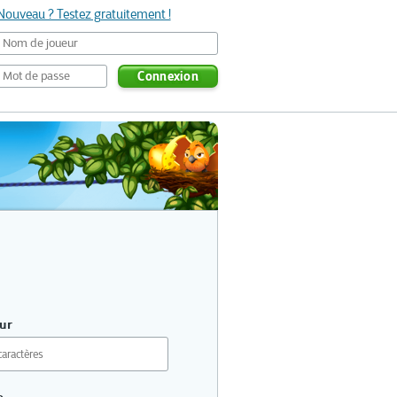
Nouveau ? Testez gratuitement !
Connexion
ur