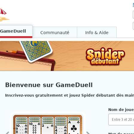
GameDuell
Communauté
Info & Aide
Bienvenue sur GameDuell
Inscrivez-vous gratuitement et jouez Spider débutant dès mai
Nom de joue