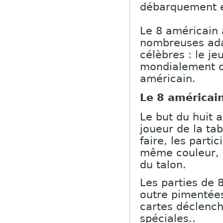
débarquement 
Le 8 américain a
nombreuses ada
célèbres : le j
mondialement co
américain.
Le 8 américain
Le but du huit a
joueur de la ta
faire, les parti
même couleur, s
du talon.
Les parties de 
outre pimentées
cartes déclench
spéciales..