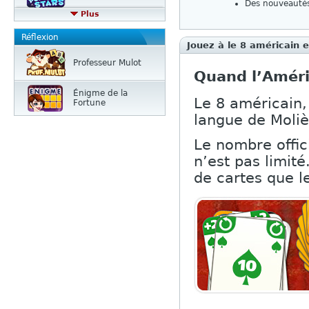
Des nouveautés
Plus
Réflexion
Jouez à le 8 américain e
Professeur Mulot
Quand l’Améri
Énigme de la
Le 8 américain,
Fortune
langue de Molièr
Le nombre offic
n’est pas limit
de cartes que le