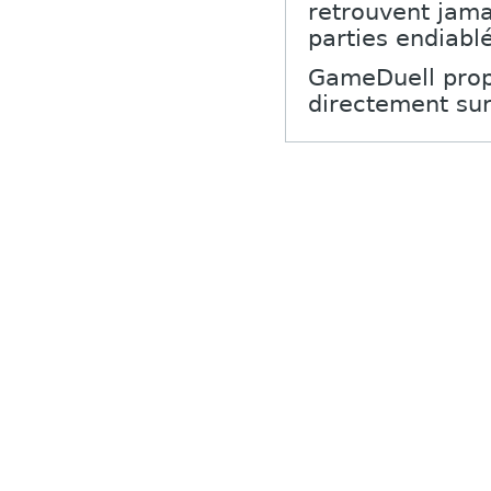
retrouvent jama
parties endiabl
GameDuell propo
directement sur