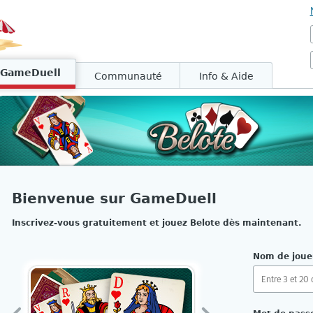
GameDuell
Communauté
Info & Aide
Bienvenue sur GameDuell
Inscrivez-vous gratuitement et jouez Belote dès maintenant.
Nom de joue