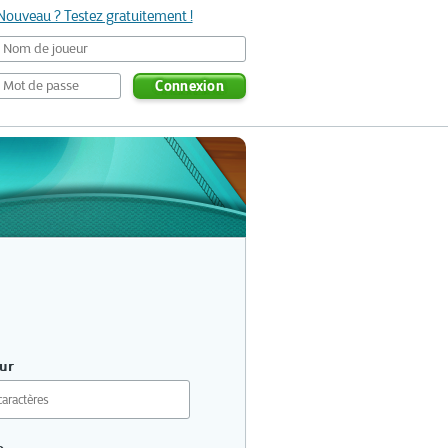
Nouveau ? Testez gratuitement !
Connexion
ur