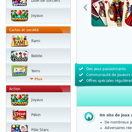
Duel de Sorciers
Joyaux
Cartes et société
Rami
Belote
Des jeux passionnants
Yams
Communauté de joueurs 
Plus
Offres spéciales régulière
Action
Joyaux
Pékin
Un site de jeux
De nombreux je
Adversaires rée
Pôle Stars