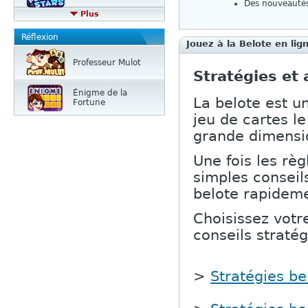
Des nouveautés
Plus
Réflexion
Jouez à la Belote en lig
Professeur Mulot
Stratégies et
Énigme de la
La belote est un
Fortune
jeu de cartes l
grande dimensio
Une fois les rè
simples conseil
belote rapidem
Choisissez votr
conseils straté
>
Stratégies be